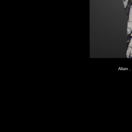
Allain