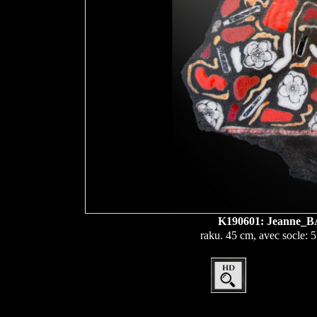
K190601: Jeanne
raku. 45 cm, avec socle: 