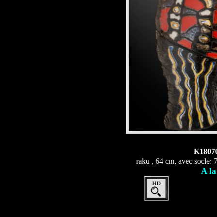
K1807
raku , 64 cm, avec socle: 
A la